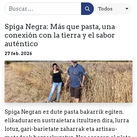
Todos
Spiga Negra: Más que pasta, una
conexión con la tierra y el sabor
auténtico
27 feb. 2026
Spiga Negran ez dute pasta bakarrik egiten.
elikaduraren sustraietara itzultzen dira, lurra
lotuz, gari-barietate zaharrak eta artisau-