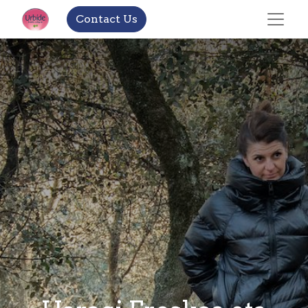
Contact Us