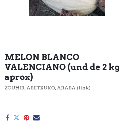
MELON BLANCO
VALENCIANO (und de 2 kg
aprox)
ZOUHIR, ABETXUKO, ARABA (link)