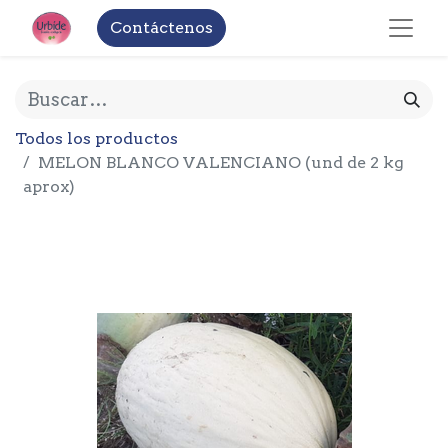
Contáctenos
Todos los productos
MELON BLANCO VALENCIANO (und de 2 kg
aprox)