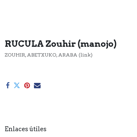
RUCULA Zouhir (manojo)
ZOUHIR, ABETXUKO, ARABA (link)
Enlaces útiles