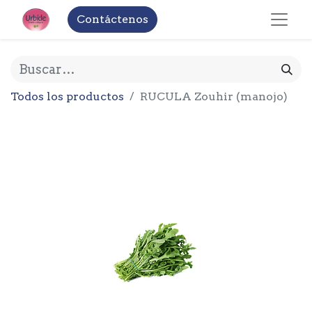
Contáctenos
Todos los productos
RUCULA Zouhir (manojo)