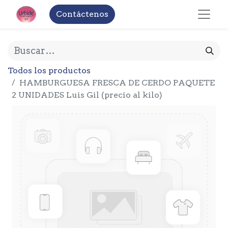
Contáctenos
Todos los productos
HAMBURGUESA FRESCA DE CERDO PAQUETE
2 UNIDADES Luis Gil (precio al kilo)