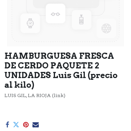
HAMBURGUESA FRESCA
DE CERDO PAQUETE 2
UNIDADES Luis Gil (precio
al kilo)
LUIS GIL, LA RIOJA (link)