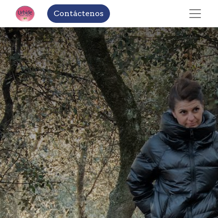
Contáctenos