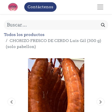
Contáctenos
Todos los productos
CHORIZO FRESCO DE CERDO Luis Gil (300 g)
(solo pabellon)