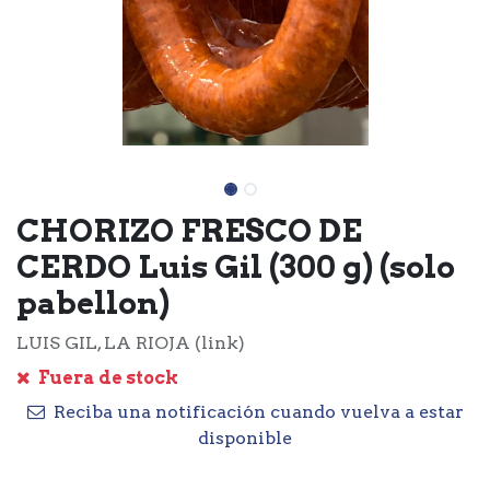
CHORIZO FRESCO DE
CERDO Luis Gil (300 g) (solo
pabellon)
LUIS GIL, LA RIOJA (link)
Fuera de stock
Reciba una notificación cuando vuelva a estar
disponible