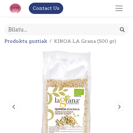
Contact Us
Produktu guztiak
KINOA LA Grana (500 gr)