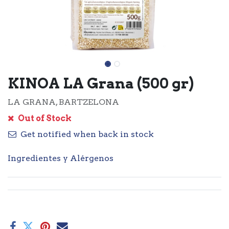
KINOA LA Grana (500 gr)
LA GRANA, BARTZELONA
Out of Stock
Get notified when back in stock
Ingredientes y Alérgenos