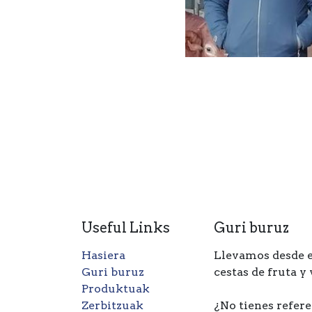
Useful Links
Guri buruz
Hasiera
Llevamos desde e
Guri buruz
cestas de fruta y
Produktuak
Zerbitzuak
¿No tienes refere