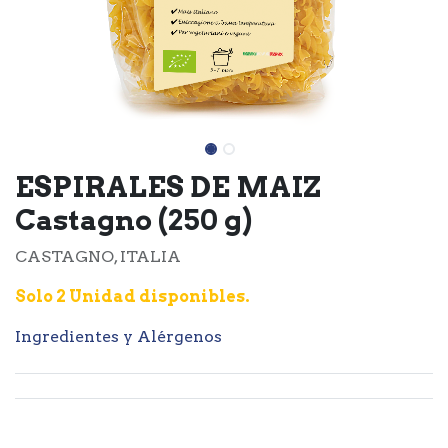
ESPIRALES DE MAIZ
Castagno (250 g)
CASTAGNO, ITALIA
Solo 2 Unidad disponibles.
Ingredientes y Alérgenos