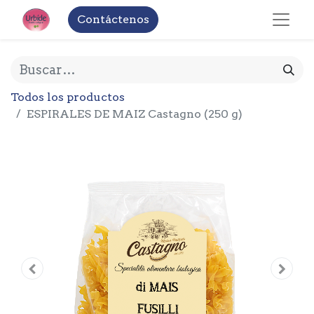
Contáctenos
Todos los productos
ESPIRALES DE MAIZ Castagno (250 g)