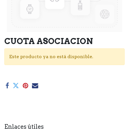
CUOTA ASOCIACION
Este producto ya no está disponible.
Enlaces útiles