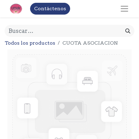
Contáctenos
Todos los productos
CUOTA ASOCIACION