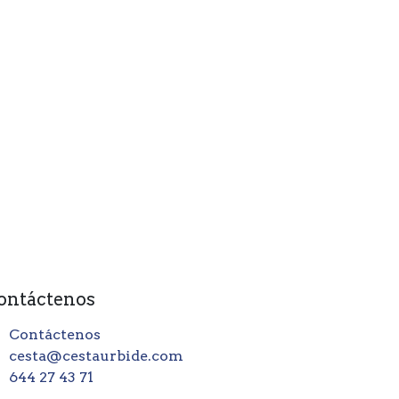
ontáctenos
Contáctenos
cesta@cestaurbide.com
644 27 43 71