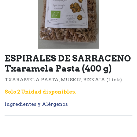
ESPIRALES DE SARRACENO
Txaramela Pasta (400 g)
TXARAMELA PASTA, MUSKIZ, BIZKAIA (Link)
Solo 2 Unidad disponibles.
Ingredientes y Alérgenos