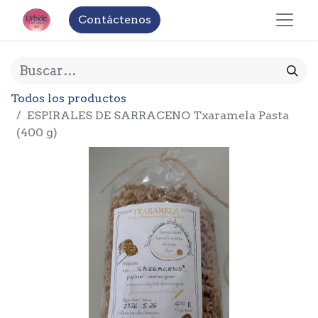
Contáctenos
Todos los productos
ESPIRALES DE SARRACENO Txaramela Pasta
(400 g)