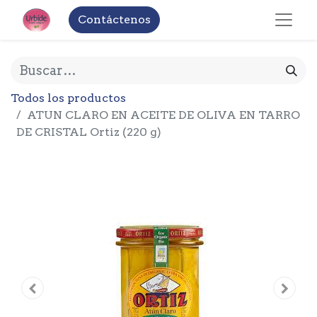
Contáctenos
Todos los productos
ATUN CLARO EN ACEITE DE OLIVA EN TARRO
DE CRISTAL Ortiz (220 g)