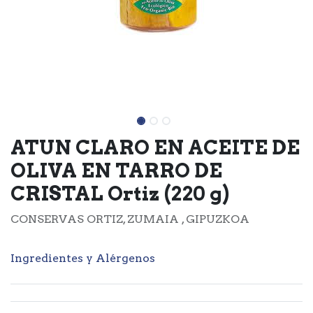
ATUN CLARO EN ACEITE DE
OLIVA EN TARRO DE
CRISTAL Ortiz (220 g)
CONSERVAS ORTIZ, ZUMAIA , GIPUZKOA
Ingredientes y Alérgenos