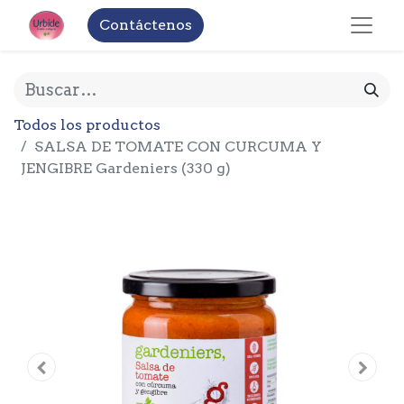
Contáctenos
Todos los productos
SALSA DE TOMATE CON CURCUMA Y
JENGIBRE Gardeniers (330 g)