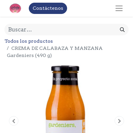
Contáctenos
Todos los productos
CREMA DE CALABAZA Y MANZANA
Gardeniers (490 g)