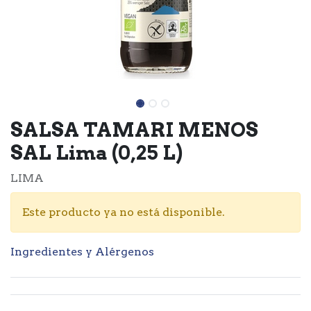
SALSA TAMARI MENOS
SAL Lima (0,25 L)
LIMA
Este producto ya no está disponible.
Ingredientes y Alérgenos