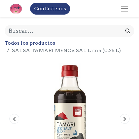
Contáctenos
Todos los productos
SALSA TAMARI MENOS SAL Lima (0,25 L)