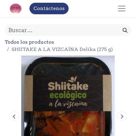
Contáctenos
Todos los productos
SHIITAKE A LA VIZCAÍNA Delika (275 g)