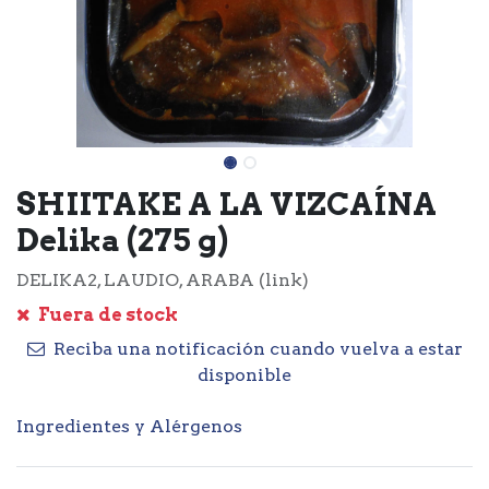
SHIITAKE A LA VIZCAÍNA
Delika (275 g)
DELIKA2, LAUDIO, ARABA (link)
Fuera de stock
Reciba una notificación cuando vuelva a estar
disponible
Ingredientes y Alérgenos