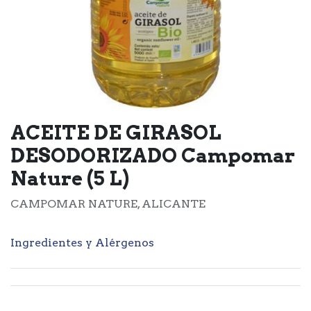
ACEITE DE GIRASOL
DESODORIZADO Campomar
Nature (5 L)
CAMPOMAR NATURE, ALICANTE
Ingredientes y Alérgenos