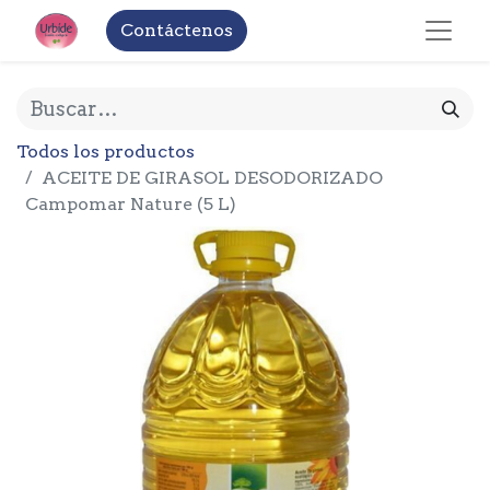
Contáctenos
Todos los productos
ACEITE DE GIRASOL DESODORIZADO
Campomar Nature (5 L)