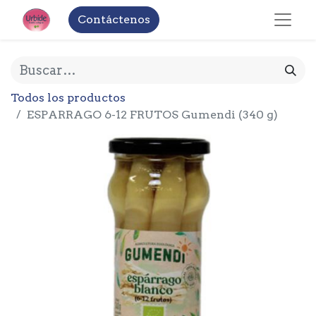
Contáctenos
Todos los productos
ESPARRAGO 6-12 FRUTOS Gumendi (340 g)