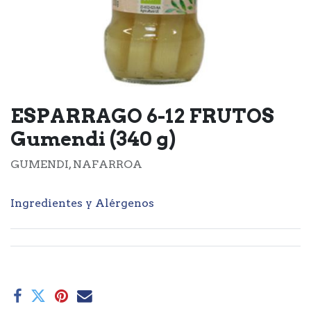
ESPARRAGO 6-12 FRUTOS
Gumendi (340 g)
GUMENDI, NAFARROA
Ingredientes y Alérgenos