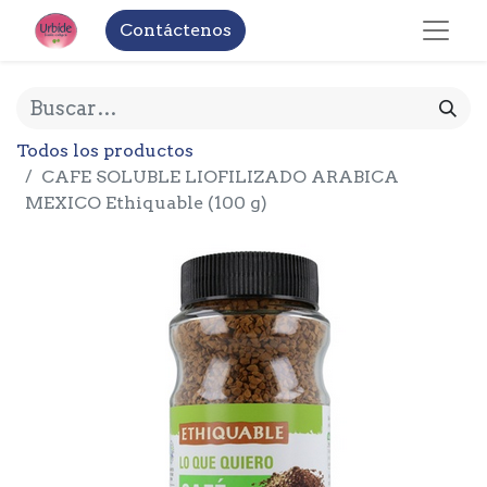
Contáctenos
Todos los productos
CAFE SOLUBLE LIOFILIZADO ARABICA
MEXICO Ethiquable (100 g)