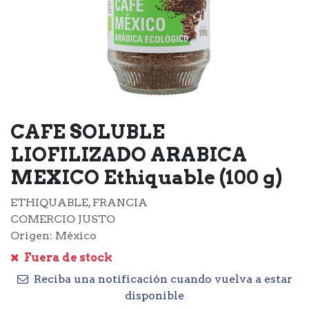
CAFE SOLUBLE
LIOFILIZADO ARABICA
MEXICO Ethiquable (100 g)
ETHIQUABLE, FRANCIA
COMERCIO JUSTO
Origen: México
Fuera de stock
Reciba una notificación cuando vuelva a estar
disponible