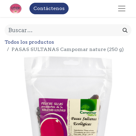
Contáctenos
Todos los productos
PASAS SULTANAS Campomar nature (250 g)