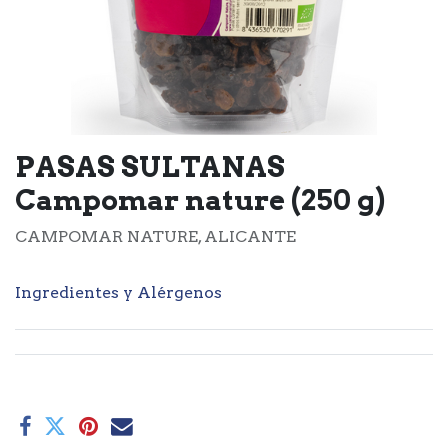
PASAS SULTANAS
Campomar nature (250 g)
CAMPOMAR NATURE, ALICANTE
Ingredientes y Alérgenos