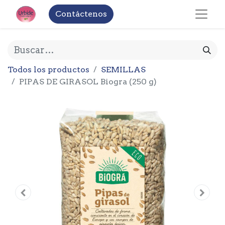
Contáctenos
Todos los productos
SEMILLAS
PIPAS DE GIRASOL Biogra (250 g)