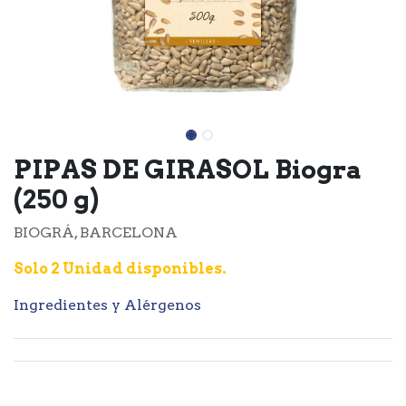
PIPAS DE GIRASOL Biogra
(250 g)
BIOGRÁ, BARCELONA
Solo 2 Unidad disponibles.
Ingredientes y Alérgenos