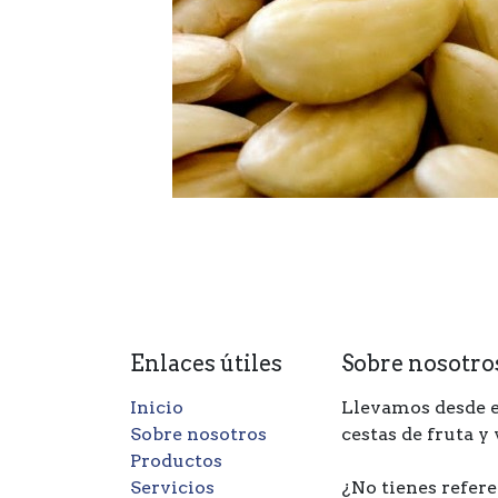
Enlaces útiles
Sobre nosotro
Inicio
Llevamos desde e
Sobre nosotros
cestas de fruta y
Productos
Servicios
¿No tienes refere