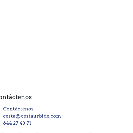
ontáctenos
Contáctenos
cesta@cestaurbide.com
644 27 43 71