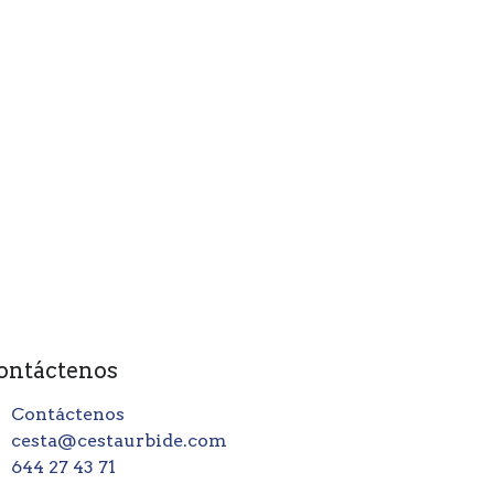
ontáctenos
Contáctenos
cesta@cestaurbide.com
644 27 43 71