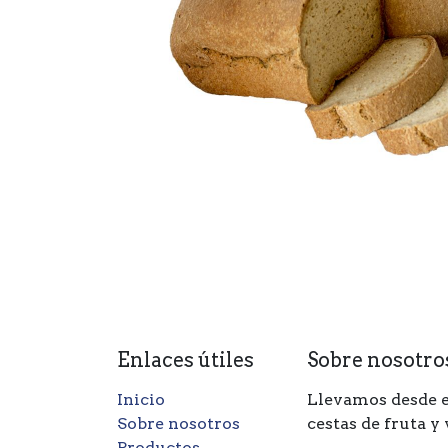
Enlaces útiles
Sobre nosotro
Inicio
Llevamos desde e
Sobre nosotros
cestas de fruta y
Productos