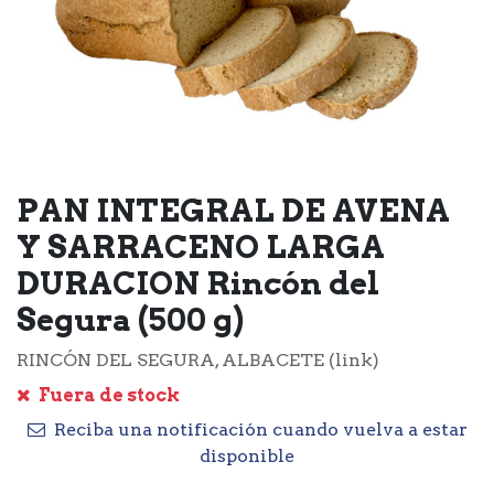
PAN INTEGRAL DE AVENA
Y SARRACENO LARGA
DURACION Rincón del
Segura (500 g)
RINCÓN DEL SEGURA, ALBACETE (link)
Fuera de stock
Reciba una notificación cuando vuelva a estar
disponible