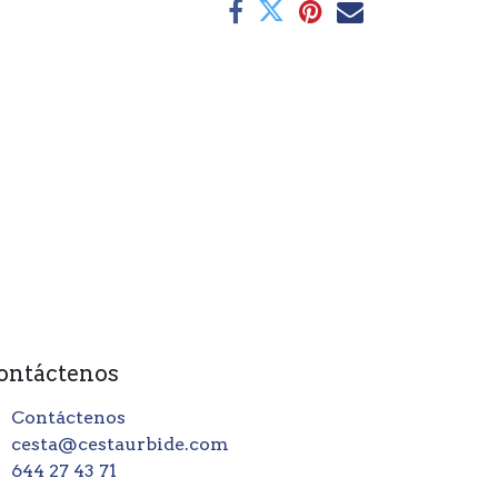
ontáctenos
Contáctenos
cesta@cestaurbide.com
644 27 43 71