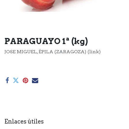
PARAGUAYO 1ª (kg)
JOSE MIGUEL, ÉPILA (ZARAGOZA) (link)
Enlaces útiles