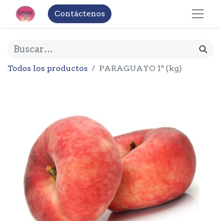
Contáctenos
Todos los productos
PARAGUAYO 1ª (kg)