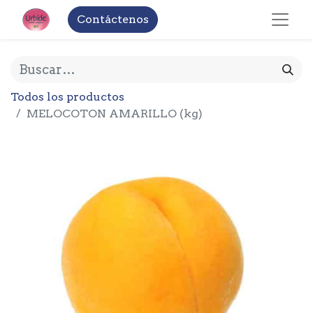
Contáctenos
Todos los productos
MELOCOTON AMARILLO (kg)