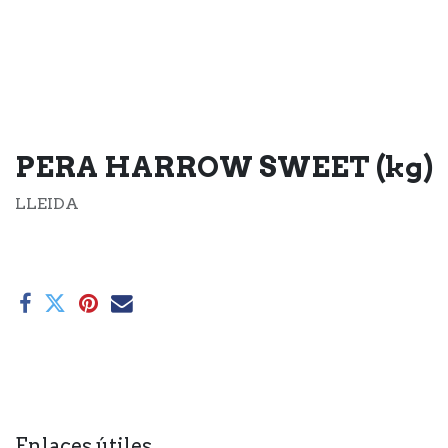
PERA HARROW SWEET (kg)
LLEIDA
Enlaces útiles