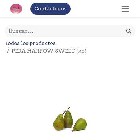
Contáctenos
Todos los productos
PERA HARROW SWEET (kg)