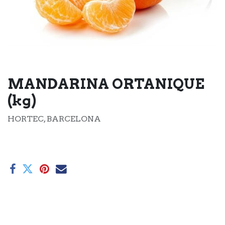
MANDARINA ORTANIQUE
(kg)
HORTEC, BARCELONA