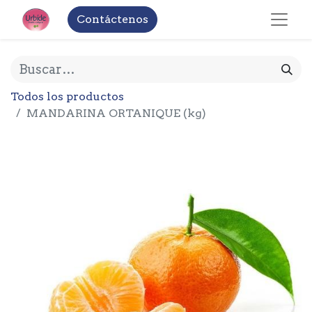
Contáctenos
Todos los productos
MANDARINA ORTANIQUE (kg)