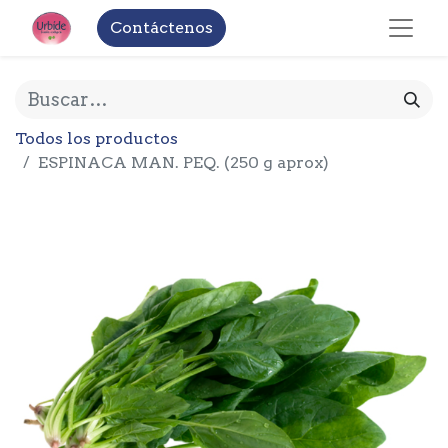
Contáctenos
Todos los productos
ESPINACA MAN. PEQ. (250 g aprox)