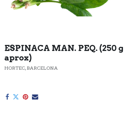
ESPINACA MAN. PEQ. (250 g
aprox)
HORTEC, BARCELONA