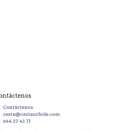
ontáctenos
Contáctenos
cesta@cestaurbide.com
644 27 43 71