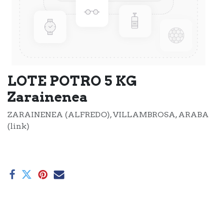
LOTE POTRO 5 KG
Zarainenea
ZARAINENEA (ALFREDO), VILLAMBROSA, ARABA
(link)