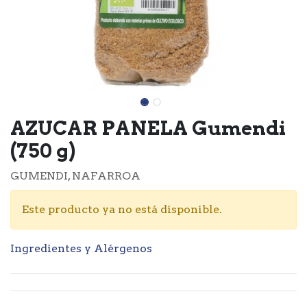
AZUCAR PANELA Gumendi
(750 g)
GUMENDI, NAFARROA
Este producto ya no está disponible.
Ingredientes y Alérgenos