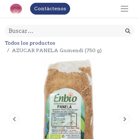
Contáctenos
Todos los productos
AZUCAR PANELA Gumendi (750 g)